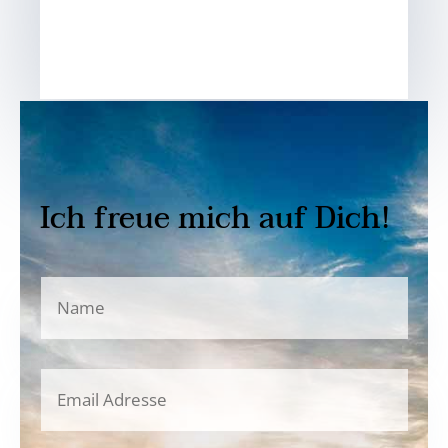
Ich freue mich auf Dich!