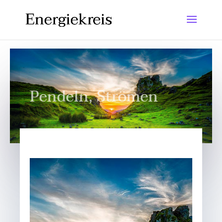
Pendeln, Strömen