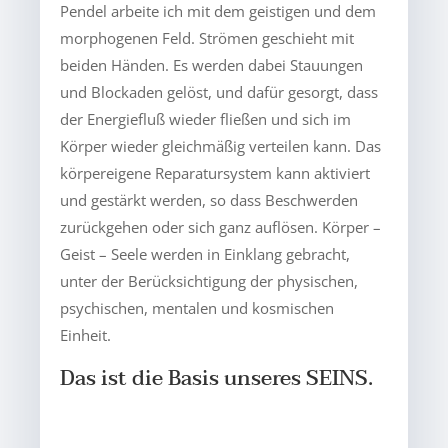
Pendel arbeite ich mit dem geistigen und dem
morphogenen Feld. Strömen geschieht mit
beiden Händen. Es werden dabei Stauungen
und Blockaden gelöst, und dafür gesorgt, dass
der Energiefluß wieder fließen und sich im
Körper wieder gleichmäßig verteilen kann. Das
körpereigene Reparatursystem kann aktiviert
und gestärkt werden, so dass Beschwerden
zurückgehen oder sich ganz auflösen. Körper –
Geist – Seele werden in Einklang gebracht,
unter der Berücksichtigung der physischen,
psychischen, mentalen und kosmischen
Einheit.
Das ist die Basis unseres SEINS.