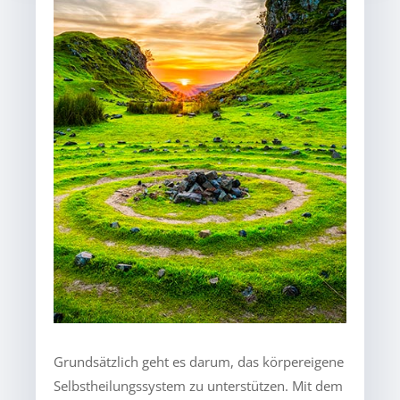
Grundsätzlich geht es darum, das körpereigene
Selbstheilungssystem zu unterstützen. Mit dem